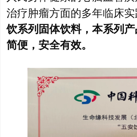
治疗肿瘤方面的多年临床实
饮系列固体饮料，本系列产
简便，安全有效。