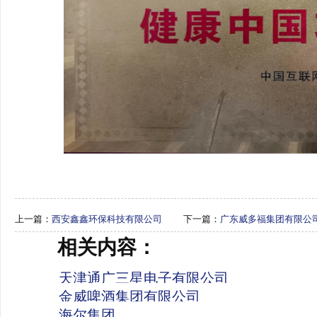
上一篇：
西安鑫鑫环保科技有限公司
下一篇：
广东威多福集团有限公
相关内容：
天津通广三星电子有限公司
金威啤酒集团有限公司
海尔集团