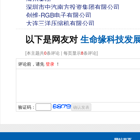
深圳市中汽南方投资集团有限公司
创维-RGB电子有限公司
大连三洋压缩机有限公司
以下是网友对
生命缘科技发
[本主题共
0
条评论 | 每页显示
8
条评论]
评论前，请先
登录
！
验证码：
网站首页