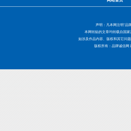
声明：凡本网注明“品
本网转贴的文章均转载自国家
如涉及作品内容、版权和其它问题，请致电01
版权所有：品牌诚信网 建