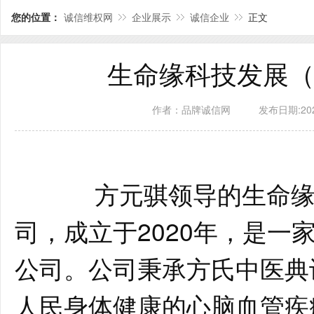
您的位置：
诚信维权网
企业展示
诚信企业
正文
生命缘科技发展
作者：品牌诚信网
发布日期:2024
方元骐领导的生命缘
司，成立于2020年，是一
公司。公司秉承方氏中医典
人民身体健康的心脑血管疾