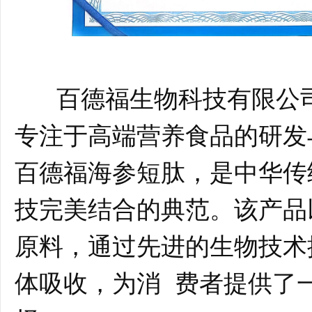
百德福生物科技有限公司
专注于高端营养食品的研发
百德福海参短肽，是中华传
技完美结合的典范。该产品
原料，通过先进的生物技术
体吸收，为消 费者提供了