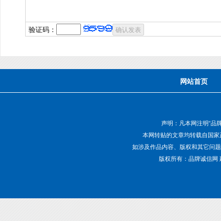
验证码：
网站首页
声明：凡本网注明“品
本网转贴的文章均转载自国家
如涉及作品内容、版权和其它问题，请致电01
版权所有：品牌诚信网 建