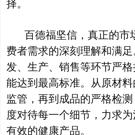
择。
百德福坚信，真正的市场
费者需求的深刻理解和满足
发、生产、销售等环节严格
能达到最高标准。从原材料
监管，再到成品的严格检测
度对待每一个细节，力求为
有效的健康产品。