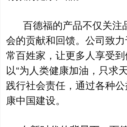
百德福的产品不仅关注品
会的贡献和回馈。公司致力
常百姓家，让更多人享受到
以“为人类健康加油，只求
践行社会责任，通过各种公
康中国建设。