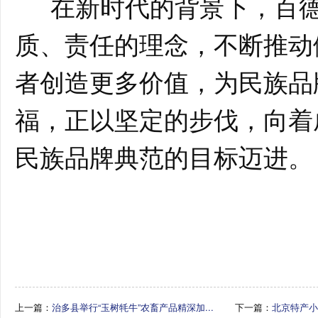
在新时代的背景下，百德
质、责任的理念，不断推动
者创造更多价值，为民族品
福，正以坚定的步伐，向着
民族品牌典范的目标迈进。
上一篇：
治多县举行“玉树牦牛”农畜产品精深加...
下一篇：
北京特产小