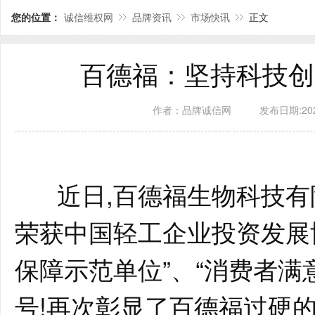
您的位置：
诚信维权网
品牌资讯
市场快讯
正文
百德福：坚持科技
作者：品牌诚信网
发布日期:2025
近日,百德福生物科技有限
荣获中国轻工企业投资发展
保障示范单位”、“消费者满
号!再次彰显了百德福过硬