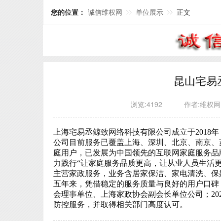
您的位置：
诚信维权网
单位展示
正文
昆山宅易
浏览:4192
作者:维权网
上海宅易丞鲸致网络科技有限公司成立于
201
公司目前服务已覆盖上海、深圳、北京、南京、
庭用户，已发展为中国领先的互联网家庭服务品
力践行“让家庭服务品质更高，让从业人员生活更
主营家政服务，业务含居家保洁、家电清洗、保
五年来，凭借稳定的服务质量与良好的用户口碑
会理事单位、上海家政协会副会长单位公司；
2
防控服务，并取得相关部门高度认可。