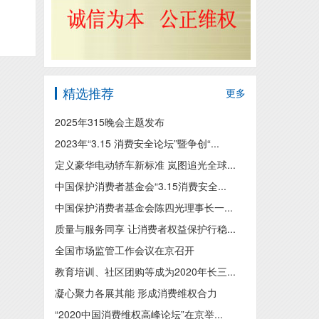
精选推荐
更多
2025年315晚会主题发布
2023年“3.15 消费安全论坛”暨争创“...
定义豪华电动轿车新标准 岚图追光全球...
中国保护消费者基金会“3.15消费安全...
中国保护消费者基金会陈四光理事长一...
质量与服务同享 让消费者权益保护行稳...
全国市场监管工作会议在京召开
教育培训、社区团购等成为2020年长三...
凝心聚力各展其能 形成消费维权合力
“2020中国消费维权高峰论坛”在京举...