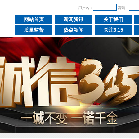
用户名：
密码：
网站首页
新闻资讯
关于我们
质量监督
热点新闻
关注3.15