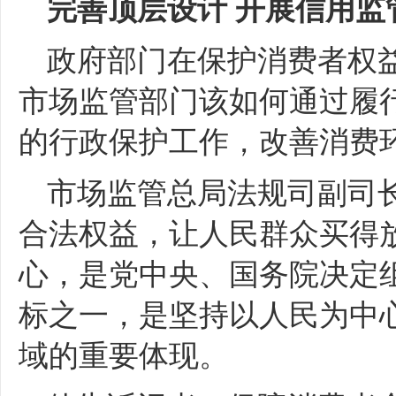
完善顶层设计
开展信用监
政府部门在保护消费者权
市场监管部门该如何通过履
的行政保护工作，改善消费
市场监管总局法规司副司
合法权益，让人民群众买得
心，是党中央、国务院决定
标之一，是坚持以人民为中
域的重要体现。