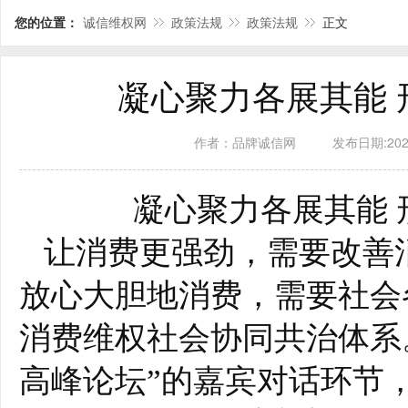
您的位置：
诚信维权网
政策法规
政策法规
正文
凝心聚力各展其能 
作者：品牌诚信网
发布日期:2020-
凝心聚力各展其能
让消费更强劲，需要改善
放心大胆地消费，需要社会
消费维权社会协同共治体系
高峰论坛”的嘉宾对话环节