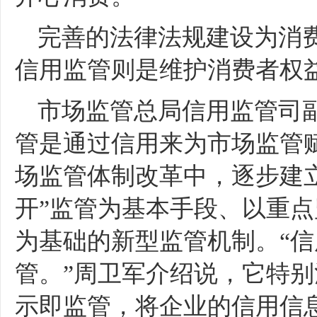
完善的法律法规建设为消
信用监管则是维护消费者权
市场监管总局信用监管司
管是通过信用来为市场监管
场监管体制改革中，逐步建
开”监管为基本手段、以重
为基础的新型监管机制。“
管。”周卫军介绍说，它特
示即监管，将企业的信用信