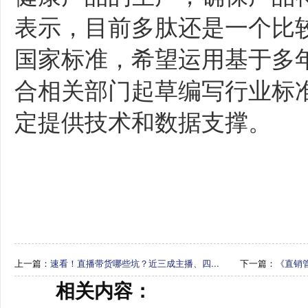
表示，目前多肽还是一个比
国家标准，希望运用基于多
合相关部门起草编写行业标
定提供技术和数据支撑。
上一篇：
速看！直播带货哪些坑？近三成主播、四...
下一篇：
《直销
相关内容：