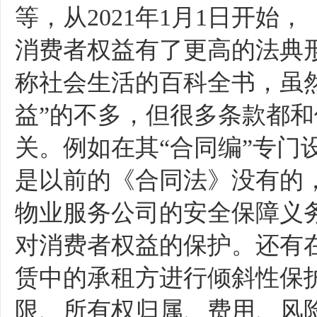
等，从
2021年1月1日开
消费者权益有了更高的法典
称社会生活的百科全书，虽
益”的不多，但很多条款都
关。例如在其“合同编”专门
是以前的《合同法》没有的
物业服务公司的安全保障义
对消费者权益的保护。还有在
赁中的承租方进行倾斜性保
限、所有权归属、费用、风