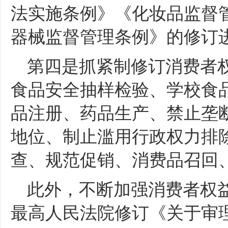
法实施条例》《化妆品监督
器械监督管理条例》的修订
第四是抓紧制修订消费者
食品安全抽样检验、学校食
品注册、药品生产、禁止垄
地位、制止滥用行政权力排
查、规范促销、消费品召回
此外，不断加强消费者权
最高人民法院修订《关于审