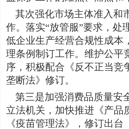
其次强化市场主体准入和
作。落实
“放管服”要求，处
低企业生产经营合规性成本
理条例制订工作。维护公平
序，积极配合《反不正当竞
垄断法》修订。
第三是加强消费品质量安
立法机关，加快推进《产品
《疫苗管理法》，修订出台