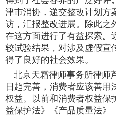
得到了社会各界的广泛好评
津市消协，递交整改计划方
访，汇报整改进展。除此之
在这方面进行了有益探索。
较试验结果，对涉及虚假宣
得了良好的社会效果。
北京天霜律师事务所律师
日趋完善，消费者应该善用
权益。以前和消费者权益保
益保护法》《产品质量法》