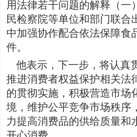
用法律若干问题的解释（一
民检察院等单位和部门联合
中加强协作配合依法保障食
件。
他表示，下一步，将认真
推进消费者权益保护相关法
的贯彻实施，积极营造市场
境，维护公平竞争市场秩序
力提高消费品的供给质量和
开心消费。