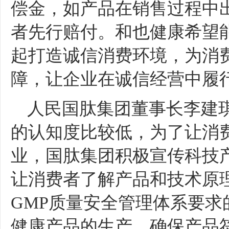
偿金，如产品在销售过程中
者先行赔付。和也健康希望
起打造诚信消费环境，为消
障，让企业在诚信经营中履
人民国肽集团董事长李建
的认知度比较低，为了让消
业，国肽集团积极宣传科技
让消费者了解产品和技术原
GMP质量安全管理体系要求
健康产品的生产，确保产品