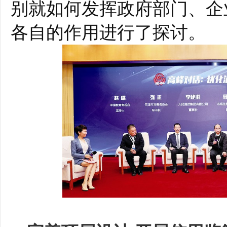
别就如何发挥政府部门、企
各自的作用进行了探讨。