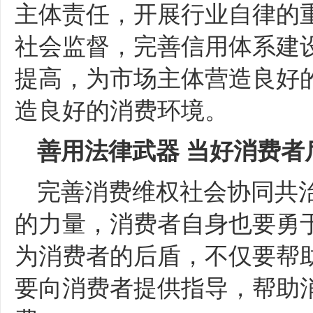
主体责任，开展行业自律的
社会监督，完善信用体系建
提高，为市场主体营造良好
造良好的消费环境。
善用法律武器
当好消费者
完善消费维权社会协同共
的力量，消费者自身也要勇
为消费者的后盾，不仅要帮
要向消费者提供指导，帮助