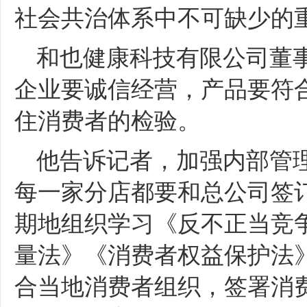
社会共治体系中不可缺少的
和也健康科技有限公司董
企业要诚信经营，产品要符
住消费者的检验。
他告诉记者，加强内部管
每一家分店都要和总公司签
期地组织学习《反不正当竞
量法》《消费者权益保护法
合当地消费者组织，签署消