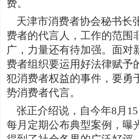
费。
天津市消费者协会秘书长
费者的代言人，工作的范围
广，力量还有待加强。面对
费者组织要运用好法律赋予
犯消费者权益的事件，要勇
势消费者代言。
张正介绍说，自今年
8月
每月定期公布典型案例，曝