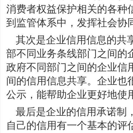
消费者权益保护相关的各种
到监管体系中，发挥社会协
其次是企业信用信息的共
部不同业务条线部门之间的
政府不同部门之间的企业信
间的信用信息共享。企业也
公示，能帮助企业更好地使
最后是企业的信用承诺制
自己的信用有一个基本的评