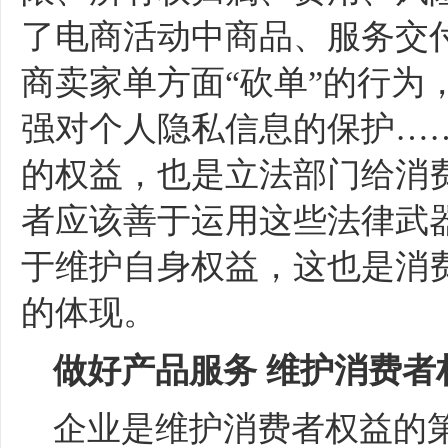
了电商活动中商品、服务交
商卖家单方面“砍单”的行为
强对个人隐私信息的保护…
的权益，也是立法部门给消
者应该善于运用这些法律武
于维护自身权益，这也是消
的体现。
做好产品服务
维护消费者
企业是维护消费者权益的