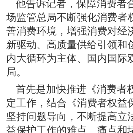
他告诉记者，保障消费者
场监管总局不断强化消费者
善消费环境，增强消费对经
新驱动、高质量供给引领和
内大循环为主体、国内国际
局。
首先是加快推进《消费者
定工作，结合《消费者权益
坚持问题导向，不断提高立
益保护工作的难点、痛点和