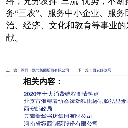
络，充分发挥“三流”优势，不
务“三农”、服务中小企业、服
治、经济、文化和教育等事业的
献。
上一篇：
深圳市燃气集团股份有限公司
下一篇：
西安邮政局
相关内容：
2020年十大消费维权舆情热点
北京市消费者协会运动鞋比较试验结果发
西安邮政局
云南新华书店集团有限公司
河南省宛西制药股份有限公司