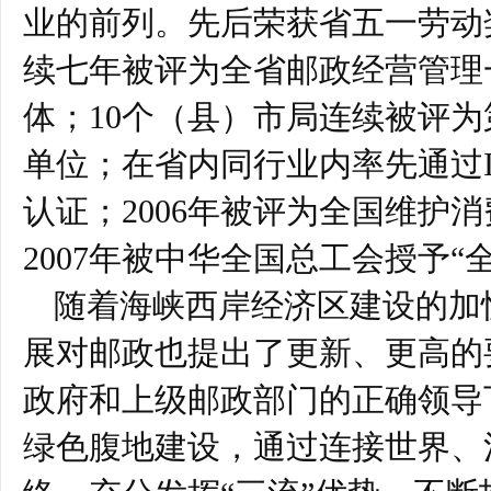
业的前列。先后荣获省五一劳动
续七年被评为全省邮政经营管理
体；10个（县）市局连续被评
单位；在省内同行业内率先通过ISO
认证；2006年被评为全国维护
2007年被中华全国总工会授予“
随着海峡西岸经济区建设的加
展对邮政也提出了更新、更高的
政府和上级邮政部门的正确领导
绿色腹地建设，通过连接世界、