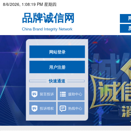
8/6/2026, 1:08:20 PM 星期四
品牌诚信网
China Brand Integrity Network
网站登录
用户注册
快速通道
留言投诉
援助中心
投诉维权
热线中心