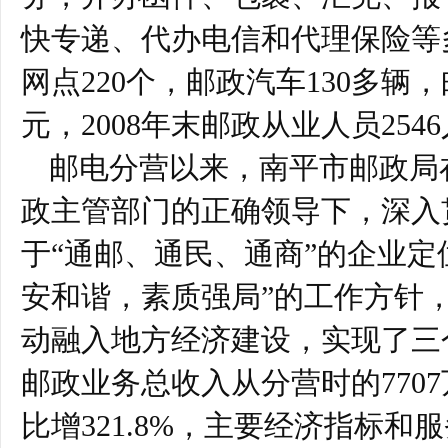
快专递、代办电信和代理保险等
网点220个，邮政汽车130多辆，
元，2008年末邮政从业人员254
邮电分营以来，南平市邮政局
政主管部门的正确领导下，深入
于“通邮、通民、通商”的企业定
安和谐，素质强局”的工作方针
动融入地方经济建设，实现了三
邮政业务总收入从分营时的7707万
比增321.8%，主要经济指标