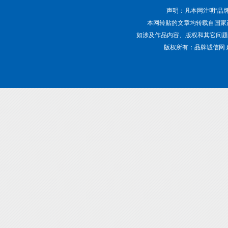
声明：凡本网注明“品
本网转贴的文章均转载自国家
如涉及作品内容、版权和其它问题，请致电01
版权所有：品牌诚信网 建