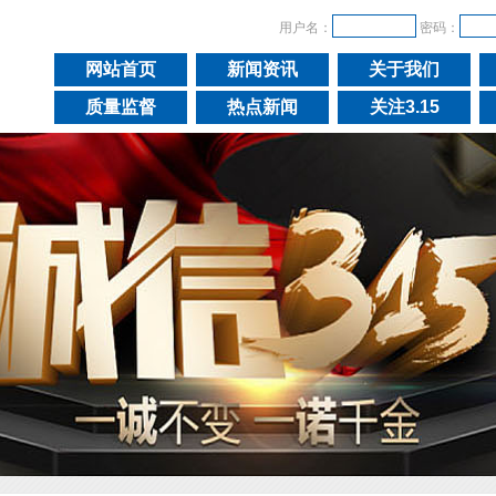
用户名：
密码：
网站首页
新闻资讯
关于我们
质量监督
热点新闻
关注3.15