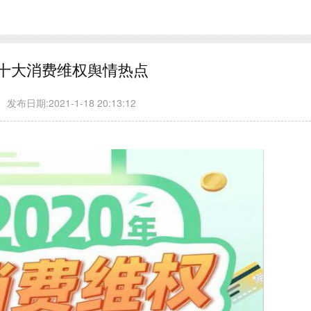
0年十大消费维权舆情热点
发布日期:2021-1-18 20:13:12