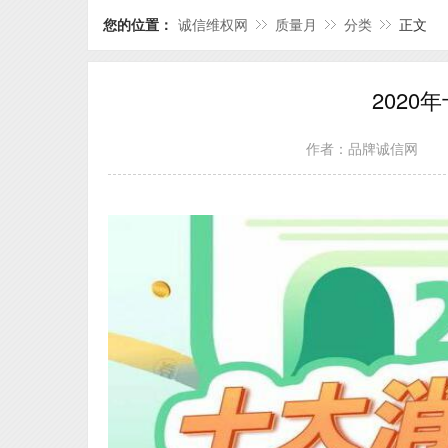
您的位置：
诚信维权网
质量月
分类
正文
202
作者：品牌诚信网