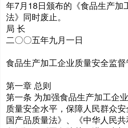
年7月18日颁布的《食品生产
法》同时废止。
局 长
二〇〇五年九月一日
食品生产加工企业质量安全监督
第一章 总则
第一条 为加强食品生产加工企
质量安全水平，保障人民群众安
国产品质量法》、《中华人民共