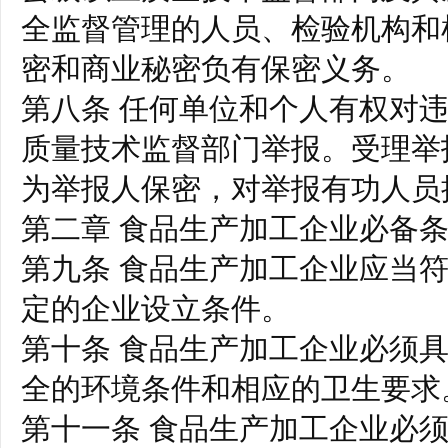
全监督管理的人员、检验机构和
密和商业秘密负有保密义务。
第八条 任何单位和个人有权对
质量技术监督部门举报。受理举
为举报人保密，对举报有功人员
第二章 食品生产加工企业必备
第九条 食品生产加工企业应当
定的企业设立条件。
第十条 食品生产加工企业必须
全的环境条件和相应的卫生要求
第十一条 食品生产加工企业必