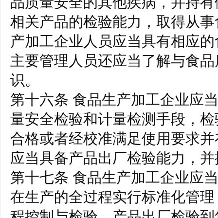
品质量安全的其他疾病，并持有
相关产品的检验能力，取得从事
产加工企业人员应当具有相应的
主要管理人员还应当了解与食品
识。
第十六条 食品生产加工企业应
量安全检验和计量检测手段，检
合格或者经校准满足使用要求并
应当具备产品出厂检验能力，并
第十七条 食品生产加工企业应
在生产的全过程实行标准化管理
程控制与检验、产品出厂检验到