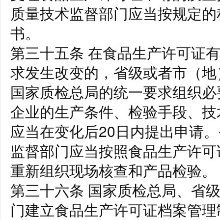
质量技术监督部门应当按规定的
书。
第三十五条 在食品生产许可证
求发生改变的，省级或者市（地
国家质检总局的统一要求组织必
企业的生产条件、检验手段、技
应当在变化后20日内提出申请
监督部门应当按照食品生产许可
重新组织现场核查和产品检验。
第三十六条 国家质检总局、省
门建立食品生产许可证档案管理