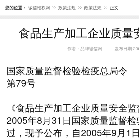
您的位置：
诚信维权网
政策法规
政策法规
正文
食品生产加工企业质量
作者：品牌诚信网
发布日期:2006
国家质量监督检验检疫总局令
第79号
《食品生产加工企业质量安全监
2005年8月31日国家质量监
过，现予公布，自2005年9月1