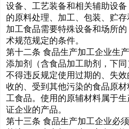
设备、工艺装备和相关辅助设备
的原料处理、加工、包装、贮存
加工食品需要特殊设备和场所的
术规范规定的条件。
第十二条 食品生产加工企业生
添加剂（含食品加工助剂，下同
不得违反规定使用过期的、失效
收的、受到其他污染的食品原材
工食品。使用的原辅材料属于生
证企业的产品。
第十三条 食品生产加工企业必