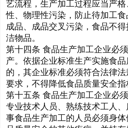
艺流程，生产加工过程应当严格
性、物理性污染，防止待加工食
成品、成品交叉污染，食品不得
洁物品。
第十四条 食品生产加工企业必
产。依据企业标准生产实施食品
的，其企业标准必须符合法律法
要求，不得降低食品质量安全指
第十五条 食品生产加工企业必
专业技术人员、熟练技术工人、
事食品生产加工的人员必须身体