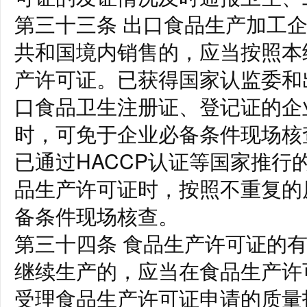
第三十三条 出口食品生产加工
共和国境内销售的，应当按照本
产许可证。已获得国家认监委和
口食品卫生注册证、登记证的企
时，可免于企业必备条件现场核
已通过HACCP认证等国家推行
品生产许可证时，按照不重复的
备条件现场核查。
第三十四条 食品生产许可证的
继续生产的，应当在食品生产许
受理食品生产许可证申请的质量