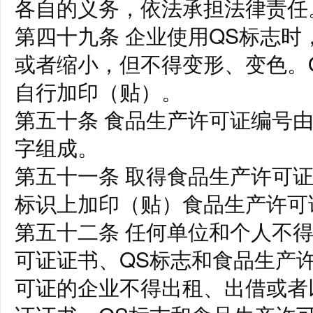
各自的义务，依法承担法律责任
第四十九条 企业使用QS标志
或者缩小，但不得变形、变色。
自行加印（贴）。
第五十条 食品生产许可证编号由
字组成。
第五十一条 取得食品生产许可
标识上加印（贴）食品生产许可
第五十二条 任何单位和个人不
可证证书、QS标志和食品生产
可证的企业不得出租、出借或者