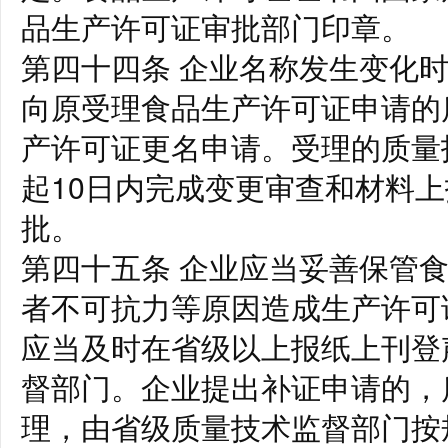
品生产许可证审批部门印章。
第四十四条 企业名称发生变化时
向原受理食品生产许可证申请的
产许可证更名申请。受理的质量
起10日内完成变更审查和材料上
批。
第四十五条 企业应当妥善保管
者不可抗力等原因造成生产许可
应当及时在省级以上报纸上刊登
督部门。企业提出补证申请的，
理，由省级质量技术监督部门按