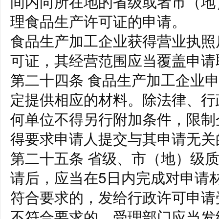
间内向所在地的省级或者市（地
理食品生产许可证的申请。
食品生产加工企业获得营业执照
可证，其经营范围应当覆盖申请
第二十四条 食品生产加工企业
定提供相应的材料。除法律、行
何单位不得另行附加条件，限制
得要求申请人提交与其申请无关
第二十五条 省级、市（地）级
请后，应当在5日内完成对申请
符合要求的，发给行政许可申请
不符合要求的，受理部门应当发