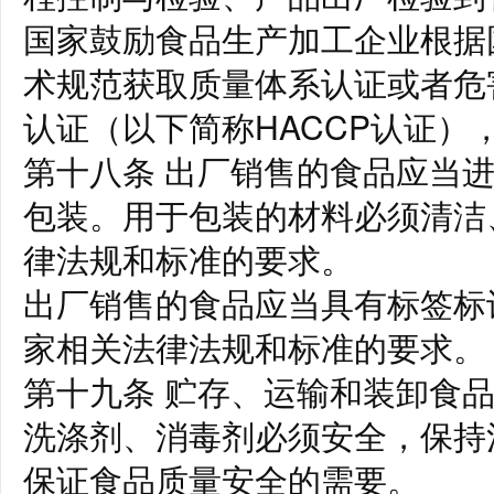
国家鼓励食品生产加工企业根据
术规范获取质量体系认证或者危
认证（以下简称HACCP认证）
第十八条 出厂销售的食品应当
包装。用于包装的材料必须清洁
律法规和标准的要求。
出厂销售的食品应当具有标签标
家相关法律法规和标准的要求。
第十九条 贮存、运输和装卸食
洗涤剂、消毒剂必须安全，保持
保证食品质量安全的需要。