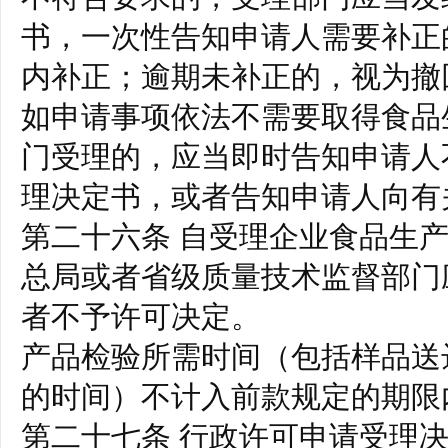
书，一次性告知申请人需要补正
内补正；逾期未补正的，视为撤
如申请事项依法不需要取得食品
门受理的，应当即时告知申请人
理决定书，或者告知申请人向有
第二十六条 自受理企业食品生
总局或者省级质量技术监督部门
者不予许可决定。
产品检验所需时间（包括样品送
的时间）不计入前款规定的期限
第二十七条 行政许可申请受理