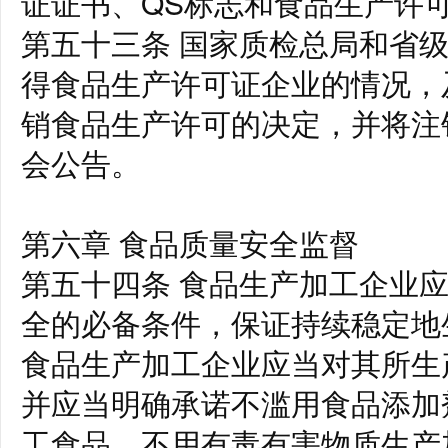
证证书、QS标志和食品生产许
第五十三条 国家质检总局和省
得食品生产许可证企业的情况，
销食品生产许可的决定，并将注
会公告。
第六章 食品质量安全监督
第五十四条 食品生产加工企业
全的必备条件，保证持续稳定地
食品生产加工企业应当对其所生
并应当明确承诺不滥用食品添加
工食品、不用有毒有害物质生产