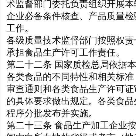
术监督部门委托负责组织开展本
企业必备条件核查、产品质量检
工作。
各级质量技术监督部门按照权责
承担食品生产许可工作责任。
第二十二条 国家质检总局依据
各类食品的不同特性和相关标准
审查通则和各类食品生产许可证
的具体要求做出规定。各类食品
程序分批发布并实施。
第二十三条 食品生产加工企业