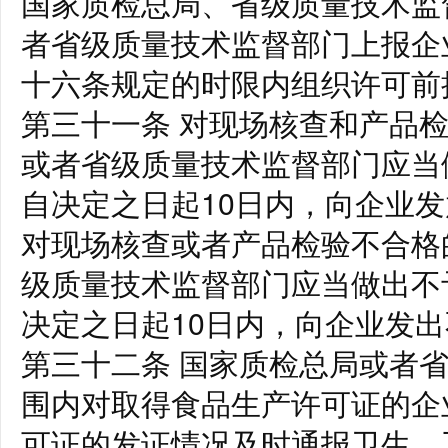
国家质检总局、省级质量技术监
者省级质量技术监督部门上报企
十六条规定的时限内组织许可前
第三十一条 对现场核查和产品
或者省级质量技术监督部门应当
自决定之日起10日内，向企业
对现场核查或者产品检验不合格
级质量技术监督部门应当做出不
决定之日起10日内，向企业发
第三十二条 国家质检总局或者
围内对取得食品生产许可证的企
可证的发证情况及时通报卫生、