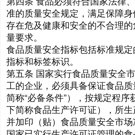
第四条 食品必须符合国家法律
准的质量安全规定，满足保障身
存在危及健康和安全的不合理的
量要求。
食品质量安全指标包括标准规定
指标和标签标识。
第五条 国家实行食品质量安全
工的企业，必须具备保证食品质
简称“必备条件”），按规定程
下简称食品生产许可证），所生
并加印（贴）食品质量安全市场
国家已实行生产许可证管理的食