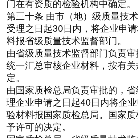
门在有资质的检验机构中确定。
第三十条 由市（地）级质量技
受理之日起30日内，将企业申
料报省级质量技术监督部门。
由省级质量技术监督部门负责审
统一汇总审核企业材料，按有关
定。
由国家质检总局负责审批的，省
理企业申请之日起40日内将企
验材料报国家质检总局。国家质
予许可的决定。