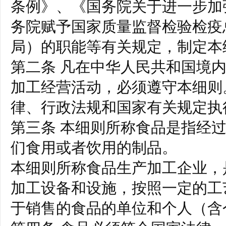
条例》、《国务院关于进一步加
务院赋予国家质量监督检验检疫
局）的职能等有关规定，制定本
第二条 凡在中华人民共和国境
加工经营活动，必须遵守本细则
律、行政法规和国家有关规定执
第三条 本细则所称食品是指经
们食用或者饮用的制品。
本细则所称食品生产加工企业，
加工设备和设施，按照一定的工
于销售的食品的单位和个人（含