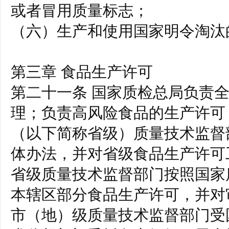
或者冒用质量标志；
（六）生产和使用国家明令淘汰
第三章 食品生产许可
第二十一条 国家质检总局负责
理；负责高风险食品的生产许可
（以下简称省级）质量技术监督
体办法，并对省级食品生产许可
省级质量技术监督部门按照国家
本辖区部分食品生产许可，并对
市（地）级质量技术监督部门受