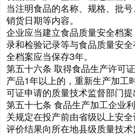
当注明食品的名称、规格、批号
销货日期等内容。
企业应当建立食品质量安全档案
录和检验记录等与食品质量安全
全档案应当保存3年。
第五十六条 取得食品生产许可
产品1年以上的，重新生产加工
可证申请的质量技术监督部门提
第五十七条 食品生产加工企业
关规定在投产前由省级以上安全
评价结果向所在地县级质量技术