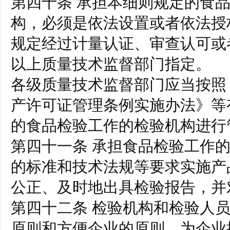
第四十条 承担本细则规定的食
构，必须是依法设置或者依法授
规定经过计量认证、审查认可或
以上质量技术监督部门指定。
各级质量技术监督部门应当按照
产许可证管理条例实施办法》等
的食品检验工作的检验机构进行
第四十一条 承担食品检验工作
的标准和技术法规等要求实施产
公正、及时地出具检验报告，并
第四十二条 检验机构和检验人
原则和方便企业的原则，为企业