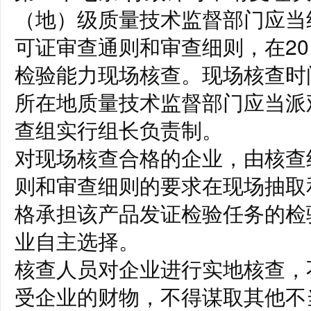
（地）级质量技术监督部门应当
可证审查通则和审查细则，在2
检验能力现场核查。现场核查时
所在地质量技术监督部门应当派
查组实行组长负责制。
对现场核查合格的企业，由核查
则和审查细则的要求在现场抽取
格承担该产品发证检验任务的检
业自主选择。
核查人员对企业进行实地核查，
受企业的财物，不得谋取其他不