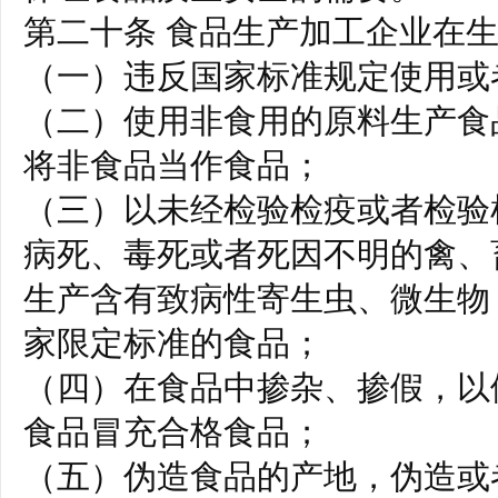
第二十条 食品生产加工企业在
（一）违反国家标准规定使用或
（二）使用非食用的原料生产食
将非食品当作食品；
（三）以未经检验检疫或者检验
病死、毒死或者死因不明的禽、
生产含有致病性寄生虫、微生物
家限定标准的食品；
（四）在食品中掺杂、掺假，以
食品冒充合格食品；
（五）伪造食品的产地，伪造或