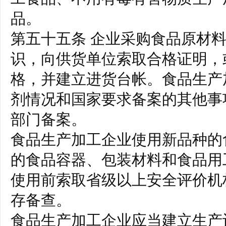
品。
第五十五条 企业采购食品原材
识，向供货单位索取合格证明，
格，并建立进货台帐。食品生产
剂情况和国家要求备案的其他事
部门备案。
食品生产加工企业使用新品种的
的食品容器、包装材料和食品用
使用前索取省级以上安全评价机
存备查。
食品生产加工企业应当建立生产