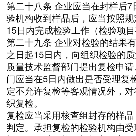
第二十八条 企业应当在封样后
验机构收到样品后，应当按照规
15日内完成检验工作（检验项
第二十九条 企业对检验的结果
之日起15日内，向组织检验的
质量技术监督部门提出复检申请
门应当在5日内做出是否受理复
定不允许复检等客观情况外，对
织复检。
复检应当采用核查组封存的样品
判定。承担复检的检验机构由受