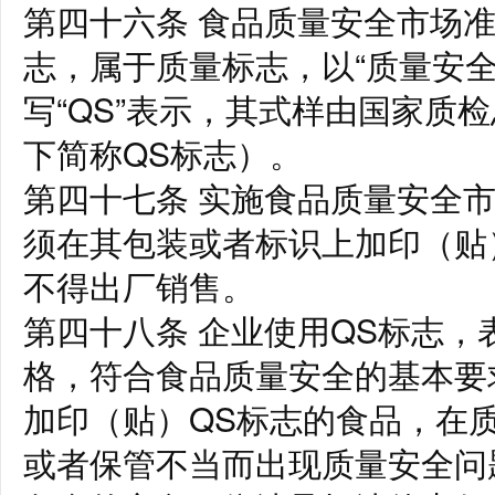
第四十六条 食品质量安全市场
志，属于质量标志，以“质量安全”的英文
写“QS”表示，其式样由国家质
下简称QS标志）。
第四十七条 实施食品质量安全
须在其包装或者标识上加印（贴
不得出厂销售。
第四十八条 企业使用QS标志
格，符合食品质量安全的基本要
加印（贴）QS标志的食品，在
或者保管不当而出现质量安全问