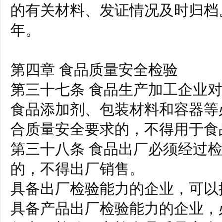
的有关材料、发证情况及时归档
年。
第四章 食品质量安全检验
第三十七条 食品生产加工企业
食品添加剂、包装材料和容器等
合质量安全要求的，不得用于食
第三十八条 食品出厂必须经过
的，不得出厂销售。
具备出厂检验能力的企业，可以
具备产品出厂检验能力的企业，