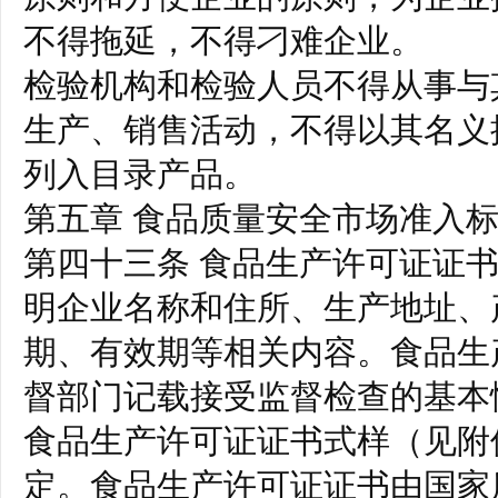
不得拖延，不得刁难企业。
检验机构和检验人员不得从事与
生产、销售活动，不得以其名义
列入目录产品。
第五章 食品质量安全市场准入
第四十三条 食品生产许可证证
明企业名称和住所、生产地址、
期、有效期等相关内容。食品生
督部门记载接受监督检查的基本
食品生产许可证证书式样（见附
定。食品生产许可证证书由国家