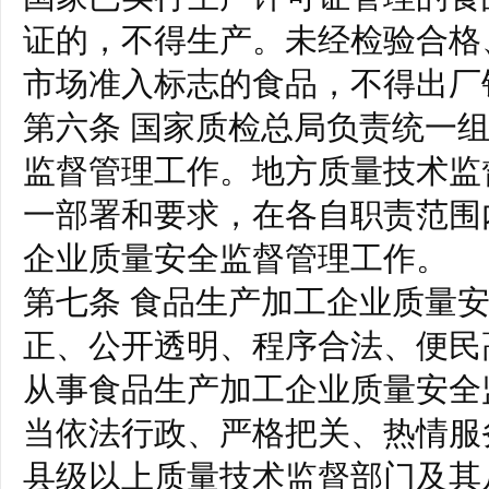
证的，不得生产。未经检验合格
市场准入标志的食品，不得出厂
第六条 国家质检总局负责统一
监督管理工作。地方质量技术监
一部署和要求，在各自职责范围
企业质量安全监督管理工作。
第七条 食品生产加工企业质量
正、公开透明、程序合法、便民
从事食品生产加工企业质量安全
当依法行政、严格把关、热情服
县级以上质量技术监督部门及其