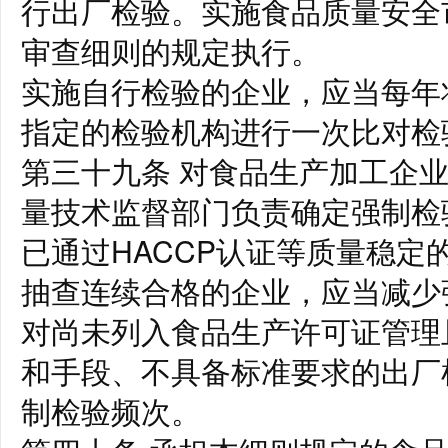
行出厂检验。实施食品质量安全
审查细则的规定执行。
实施自行检验的企业，应当每年
指定的检验机构进行一次比对检
第三十九条 对食品生产加工企
量技术监督部门负责确定强制检
已通过HACCP认证等质量稳定
抽查连续合格的企业，应当减少
对尚未列入食品生产许可证管理
和手段、不具备标准要求的出厂
制检验频次。