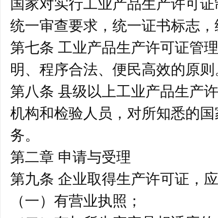
国家对实行工业产品生产许可证
统一审查要求，统一证书标志，
第七条 工业产品生产许可证管
明、程序合法、便民高效的原
第八条 县级以上工业产品生产
机构和检验人员，对所知悉的国
务。
第二章 申请与受理
第九条 企业取得生产许可证，
（一）有营业执照；