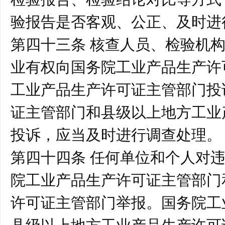
验报告是否客观、公正、及时进
第四十三条 核查人员、检验机
业有权向国务院工业产品生产许
工业产品生产许可证主管部门投
证主管部门和县级以上地方工业
投诉，应当及时进行调查处理
第四十四条 任何单位和个人对
院工业产品生产许可证主管部门
许可证主管部门举报。国务院工
县级以上地方工业产品生产许可