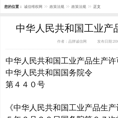
您的位置：
诚信维权网
政策法规
政策法规
正文
中华人民共和国工业产
作者：品牌诚信网
发布日期:2006
中华人民共和国工业产品生产许
中华人民共和国国务院令
第４４０号
《中华人民共和国工业产品生产