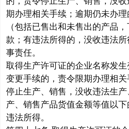
的，责令停止生产、销售，没收
期办理相关手续；逾期仍未办理
（包括已售出和未售出的产品，
款；有违法所得的，没收违法所
事责任。
取得生产许可证的企业名称发生
变更手续的，责令限期办理相关
停止生产、销售，没收违法生产
产、销售产品货值金额等值以下
违法所得。