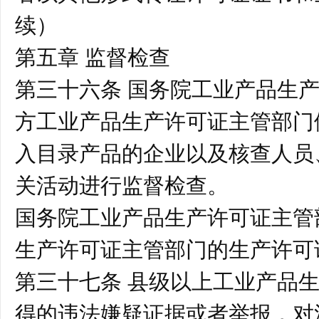
续）
第五章 监督检查
第三十六条 国务院工业产品生
方工业产品生产许可证主管部门
入目录产品的企业以及核查人员
关活动进行监督检查。
国务院工业产品生产许可证主管
生产许可证主管部门的生产许可
第三十七条 县级以上工业产品
得的违法嫌疑证据或者举报，对