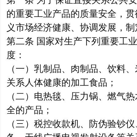
的重要工业产品的质量安全，贯
义市场经济健康、协调发展，制
第二条 国家对生产下列重要工
度：
（一）乳制品、肉制品、饮料、
关系人体健康的加工食品；
（二）电热毯、压力锅、燃气热
全的产品；
（三）税控收款机、防伪验钞仪
备、无线广播电视发射设备等关