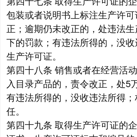
第四十七条 取得生产许可证的
包装或者说明书上标注生产许可
正；逾期仍未改正的，处违法生
下的罚款；有违法所得的，没收
生产许可证。
第四十八条 销售或者在经营活
入目录产品的，责令改正，处5
有违法所得的，没收违法所得；
任。
第四十九条 取得生产许可证的