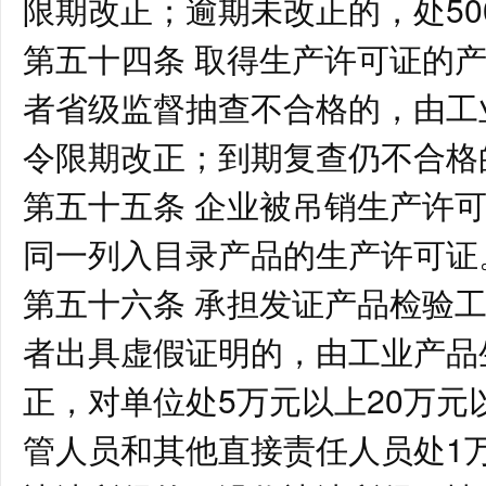
限期改正；逾期未改正的，处50
第五十四条 取得生产许可证的
者省级监督抽查不合格的，由工
令限期改正；到期复查仍不合格
第五十五条 企业被吊销生产许
同一列入目录产品的生产许可
第五十六条 承担发证产品检验
者出具虚假证明的，由工业产品
正，对单位处5万元以上20万
管人员和其他直接责任人员处1