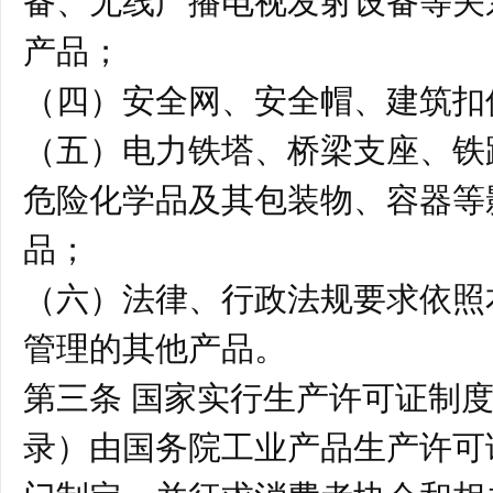
产品；
（四）安全网、安全帽、建筑扣
（五）电力铁塔、桥梁支座、铁
危险化学品及其包装物、容器等
品；
（六）法律、行政法规要求依照
管理的其他产品。
第三条 国家实行生产许可证制
录）由国务院工业产品生产许可