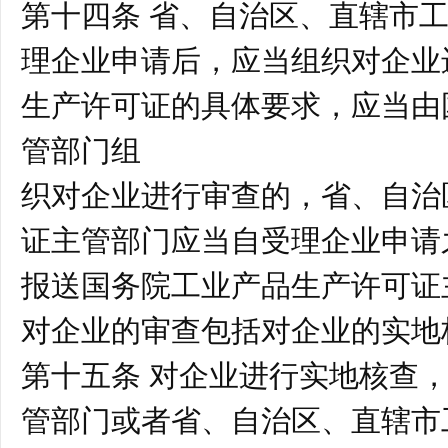
第十四条 省、自治区、直辖市
理企业申请后，应当组织对企业
生产许可证的具体要求，应当由
管部门组
织对企业进行审查的，省、自治
证主管部门应当自受理企业申请
报送国务院工业产品生产许可证
对企业的审查包括对企业的实地
第十五条 对企业进行实地核查
管部门或者省、自治区、直辖市