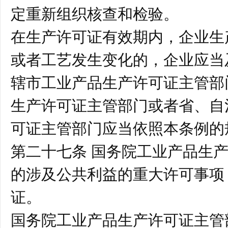
定重新组织核查和检验。
在生产许可证有效期内，企业生
或者工艺发生变化的，企业应当
辖市工业产品生产许可证主管部
生产许可证主管部门或者省、自
可证主管部门应当依照本条例的
第二十七条 国务院工业产品生
的涉及公共利益的重大许可事项
证。
国务院工业产品生产许可证主管