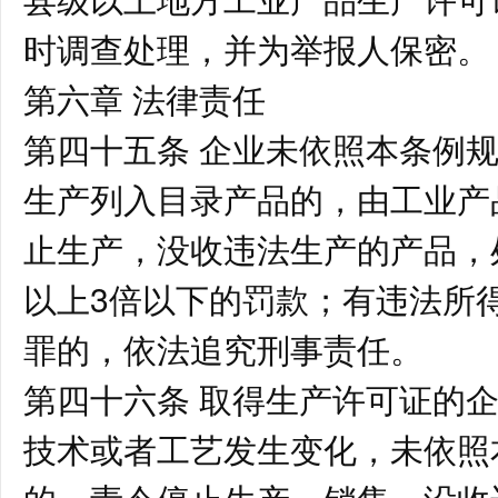
时调查处理，并为举报人保密
第六章 法律责任
第四十五条 企业未依照本条例
生产列入目录产品的，由工业产
止生产，没收违法生产的产品，
以上3倍以下的罚款；有违法所
罪的，依法追究刑事责任。
第四十六条 取得生产许可证的
技术或者工艺发生变化，未依照