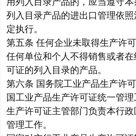
用列入目录产品的，应当遵守本
列入目录产品的进出口管理依照
定执行。
第五条 任何企业未取得生产许
任何单位和个人不得销售或者在
可证的列入目录的产品。
第六条 国务院工业产品生产许
国工业产品生产许可证统一管理
生产许可证主管部门负责本行政
管理工作。