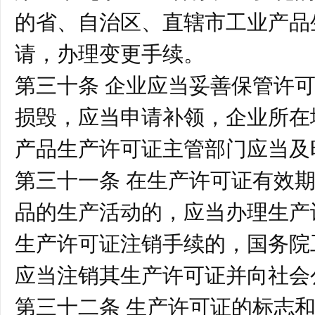
的省、自治区、直辖市工业产品
请，办理变更手续。
第三十条 企业应当妥善保管许
损毁，应当申请补领，企业所在
产品生产许可证主管部门应当及
第三十一条 在生产许可证有效
品的生产活动的，应当办理生产
生产许可证注销手续的，国务院
应当注销其生产许可证并向社会
第三十二条 生产许可证的标志