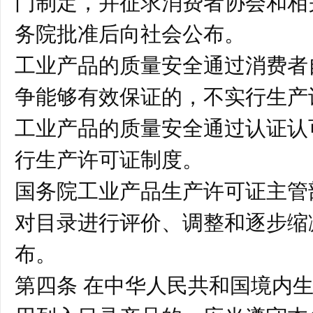
门制定，并征求消费者协会和相
务院批准后向社会公布。
工业产品的质量安全通过消费者
争能够有效保证的，不实行生产
工业产品的质量安全通过认证认
行生产许可证制度。
国务院工业产品生产许可证主管
对目录进行评价、调整和逐步缩
布。
第四条 在中华人民共和国境内