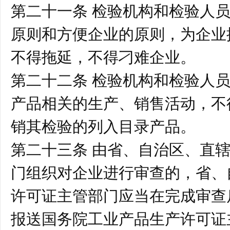
第二十一条 检验机构和检验人
原则和方便企业的原则，为企业
不得拖延，不得刁难企业。
第二十二条 检验机构和检验人
产品相关的生产、销售活动，不
销其检验的列入目录产品。
第二十三条 由省、自治区、直
门组织对企业进行审查的，省、
许可证主管部门应当在完成审查
报送国务院工业产品生产许可证