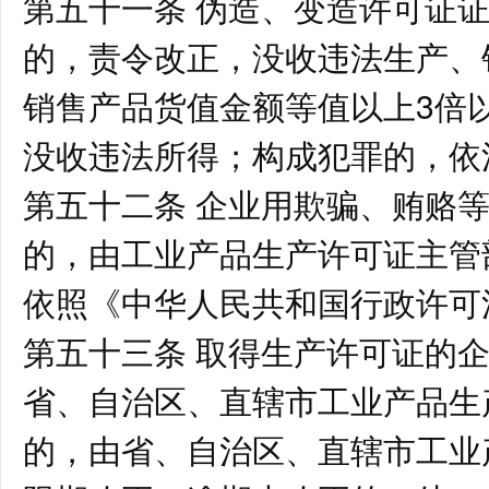
第五十一条 伪造、变造许可证
的，责令改正，没收违法生产、
销售产品货值金额等值以上3倍
没收违法所得；构成犯罪的，依
第五十二条 企业用欺骗、贿赂
的，由工业产品生产许可证主管
依照《中华人民共和国行政许可
第五十三条 取得生产许可证的
省、自治区、直辖市工业产品生
的，由省、自治区、直辖市工业