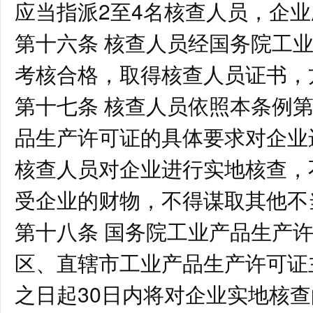
应当指派2至4名核查人员，企
第十六条 核查人员经国务院工
考核合格，取得核查人员证书，
第十七条 核查人员依照本条例
品生产许可证的具体要求对企业
核查人员对企业进行实地核查，
受企业的财物，不得谋取其他不
第十八条 国务院工业产品生产
区、直辖市工业产品生产许可证
之日起30日内将对企业实地核