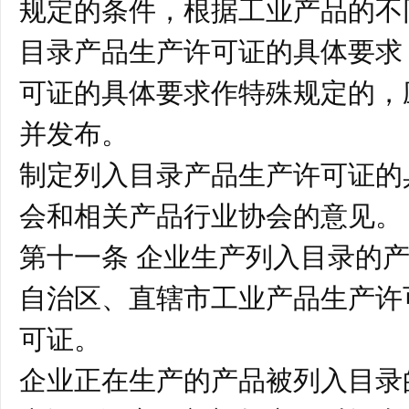
规定的条件，根据工业产品的不
目录产品生产许可证的具体要求
可证的具体要求作特殊规定的，
并发布。
制定列入目录产品生产许可证的
会和相关产品行业协会的意见
第十一条 企业生产列入目录的
自治区、直辖市工业产品生产许
可证。
企业正在生产的产品被列入目录