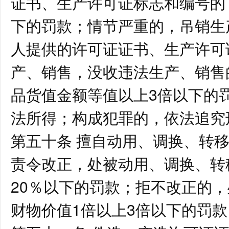
证书、生产许可证标志和编号的
下的罚款；情节严重的，吊销生
人提供的许可证证书、生产许可
产、销售，没收违法生产、销售
品货值金额等值以上3倍以下的
法所得；构成犯罪的，依法追究
第五十条 擅自动用、调换、转
责令改正，处被动用、调换、转
20％以下的罚款；拒不改正的
财物价值1倍以上3倍以下的罚