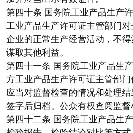
第四十条 国务院工业产品生产
工业产品生产许可证主管部门对
企业的正常生产经营活动，不得
谋取其他利益。
第四十一条 国务院工业产品生
方工业产品生产许可证主管部门
应当对监督检查的情况和处理结
签字后归档。公众有权查阅监督
第四十二条 国务院工业产品生
检验报告、检验结论对比等方式