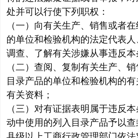
处并可以行使下列职权：
（一）向有关生产、销售或者在
的单位和检验机构的法定代表人
调查、了解有关涉嫌从事违反本
（二）查阅、复制有关生产、销
目录产品的单位和检验机构的有
有关资料；
（三）对有证据表明属于违反本
动中使用的列入目录产品予以查
县级以上工商行政管理部门依法