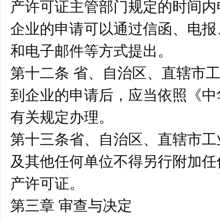
产许可证主管部门规定的时间内
企业的申请可以通过信函、电报
和电子邮件等方式提出。
第十二条 省、自治区、直辖市
到企业的申请后，应当依照《中
有关规定办理。
第十三条省、自治区、直辖市工
及其他任何单位不得另行附加任
产许可证。
第三章 审查与决定