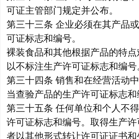
可证主管部门规定并公布。
第三十三条 企业必须在其产品
可证标志和编号。
裸装食品和其他根据产品的特点
以不标注生产许可证标志和编
第三十四条 销售和在经营活动
当查验产品的生产许可证标志和
第三十五条 任何单位和个人不
许可证标志和编号。取得生产许
者以其他形式转让许可证证书和