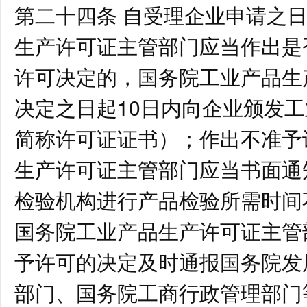
第二十四条 自受理企业申请之日
生产许可证主管部门应当作出是
许可决定的，国务院工业产品生
决定之日起10日内向企业颁发
简称许可证证书）；作出不准予
生产许可证主管部门应当书面通
检验机构进行产品检验所需时间
国务院工业产品生产许可证主管
予许可的决定及时通报国务院发
部门、国务院工商行政管理部门