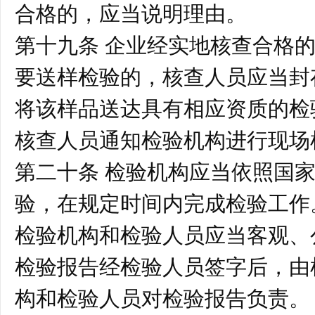
合格的，应当说明理由。
第十九条 企业经实地核查合格
要送样检验的，核查人员应当封
将该样品送达具有相应资质的检
核查人员通知检验机构进行现场
第二十条 检验机构应当依照国
验，在规定时间内完成检验工
检验机构和检验人员应当客观、
检验报告经检验人员签字后，由
构和检验人员对检验报告负责