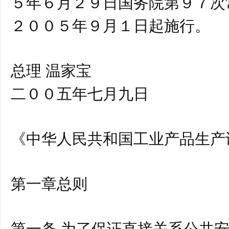
５年６月２９日国务院第９７次
２００５年９月１日起施行。
总理 温家宝
二００五年七月九日
《中华人民共和国工业产品生产
第一章总则
第一条 为了保证直接关系公共