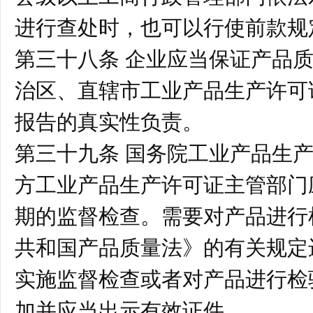
进行查处时，也可以行使前款规
第三十八条 企业应当保证产品
治区、直辖市工业产品生产许可
报告的真实性负责。
第三十九条 国务院工业产品生
方工业产品生产许可证主管部门
期的监督检查。需要对产品进行
共和国产品质量法》的有关规定
实施监督检查或者对产品进行检
加并应当出示有效证件。