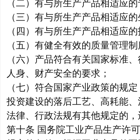
（二）有与所生产产品相适应的
（三）有与所生产产品相适应的
（四）有与所生产产品相适应的
（五）有健全有效的质量管理制
（六）产品符合有关国家标准、
人身、财产安全的要求；
（七）符合国家产业政策的规定
投资建设的落后工艺、高耗能、
法律、行政法规有其他规定的，
第十条 国务院工业产品生产许