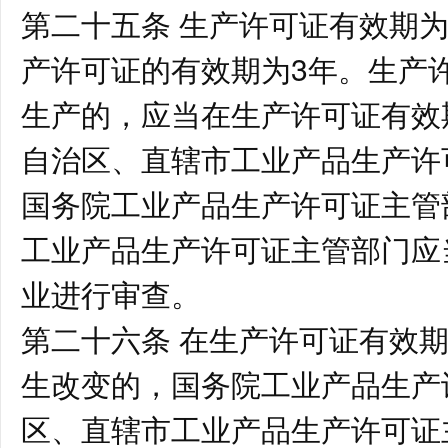
第二十五条 生产许可证有效期
产许可证的有效期为3年。生产
生产的，应当在生产许可证有效
自治区、直辖市工业产品生产许
国务院工业产品生产许可证主管
工业产品生产许可证主管部门应
业进行审查。
第二十六条 在生产许可证有效
生改变的，国务院工业产品生产
区、直辖市工业产品生产许可证