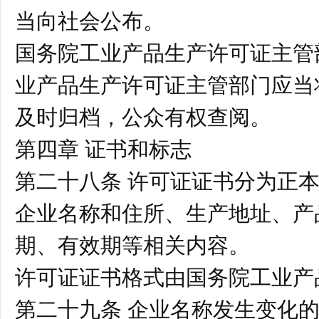
当向社会公布。
国务院工业产品生产许可证主管
业产品生产许可证主管部门应当
及时归档，公众有权查阅。
第四章 证书和标志
第二十八条 许可证证书分为正
企业名称和住所、生产地址、产
期、有效期等相关内容。
许可证证书格式由国务院工业产
第二十九条 企业名称发生变化